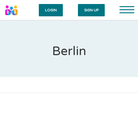
LOGIN
SIGN UP
Berlin